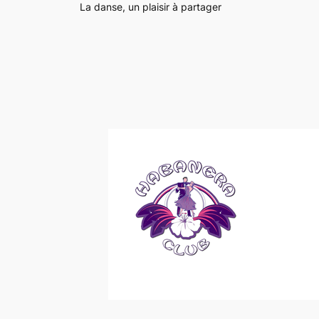
La danse, un plaisir à partager