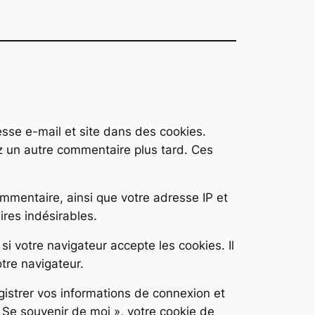
esse e-mail et site dans des cookies.
ez un autre commentaire plus tard. Ces
mmentaire, ainsi que votre adresse IP et
ires indésirables.
i votre navigateur accepte les cookies. Il
tre navigateur.
istrer vos informations de connexion et
 Se souvenir de moi », votre cookie de