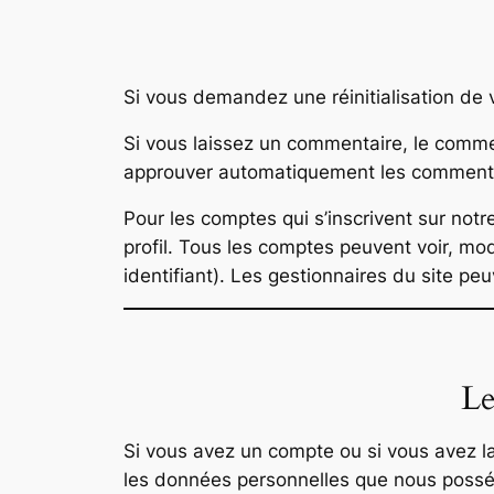
Si vous demandez une réinitialisation de v
Si vous laissez un commentaire, le comme
approuver automatiquement les commentair
Pour les comptes qui s’inscrivent sur not
profil. Tous les comptes peuvent voir, mod
identifiant). Les gestionnaires du site peu
Le
Si vous avez un compte ou si vous avez l
les données personnelles que nous posséd