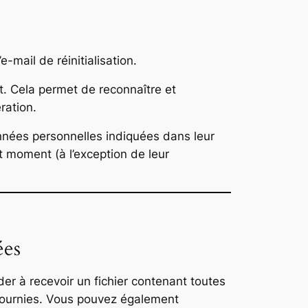
-mail de réinitialisation.
. Cela permet de reconnaître et
ration.
onnées personnelles indiquées dans leur
t moment (à l’exception de leur
ées
r à recevoir un fichier contenant toutes
 fournies. Vous pouvez également