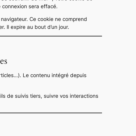
 connexion sera effacé.
e navigateur. Ce cookie ne comprend
 Il expire au bout d’un jour.
es
rticles…). Le contenu intégré depuis
 de suivis tiers, suivre vos interactions